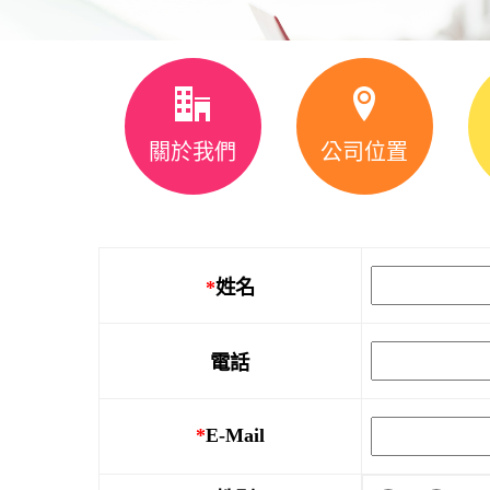
關於我們
公司位置
*
姓名
電話
*
E-Mail